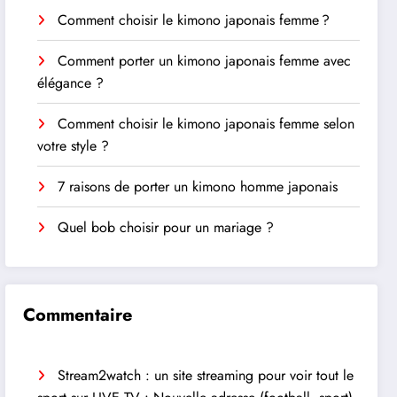
Comment choisir le kimono japonais femme ?
Comment porter un kimono japonais femme avec
élégance ?
Comment choisir le kimono japonais femme selon
votre style ?
7 raisons de porter un kimono homme japonais
Quel bob choisir pour un mariage ?
Commentaire
Stream2watch : un site streaming pour voir tout le