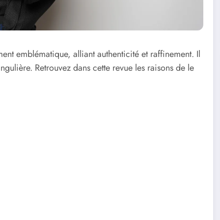
emblématique, alliant authenticité et raffinement. Il
ingulière. Retrouvez dans cette revue les raisons de le