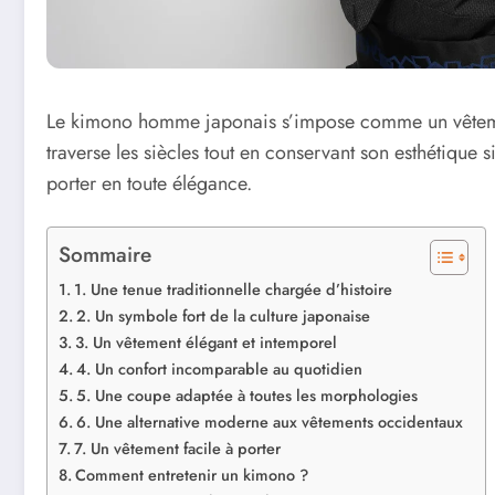
Le kimono homme japonais s’impose comme un vêtement 
traverse les siècles tout en conservant son esthétique s
porter en toute élégance.
Sommaire
1. Une tenue traditionnelle chargée d’histoire
2. Un symbole fort de la culture japonaise
3. Un vêtement élégant et intemporel
4. Un confort incomparable au quotidien
5. Une coupe adaptée à toutes les morphologies
6. Une alternative moderne aux vêtements occidentaux
7. Un vêtement facile à porter
Comment entretenir un kimono ?