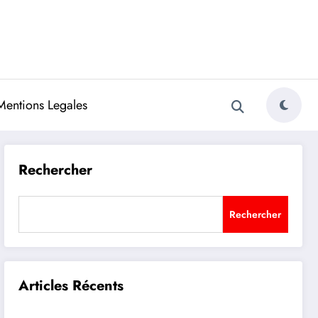
Mentions Legales
Rechercher
Rechercher
Articles Récents