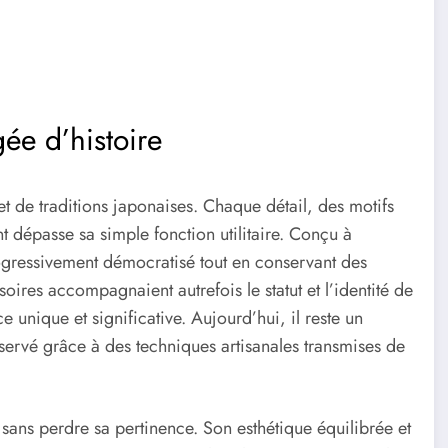
gée d’histoire
et de traditions japonaises. Chaque détail, des motifs
 dépasse sa simple fonction utilitaire. Conçu à
progressivement démocratisé tout en conservant des
soires accompagnaient autrefois le statut et l’identité de
e unique et significative. Aujourd’hui, il reste un
servé grâce à des techniques artisanales transmises de
 sans perdre sa pertinence. Son esthétique équilibrée et