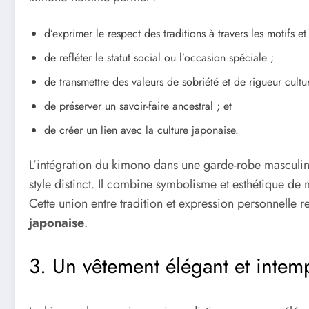
d’exprimer le respect des traditions à travers les motifs et
de refléter le statut social ou l’occasion spéciale ;
de transmettre des valeurs de sobriété et de rigueur cultur
de préserver un savoir-faire ancestral ; et
de créer un lien avec la culture japonaise.
L’intégration du kimono dans une garde-robe masculine
style distinct. Il combine symbolisme et esthétique d
Cette union entre tradition et expression personnelle 
japonaise
.
3. Un vêtement élégant et inte