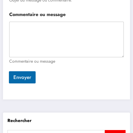
Objet du message ou commentaire.
Commentaire ou message
Commentaire ou message
Envoyer
Rechercher