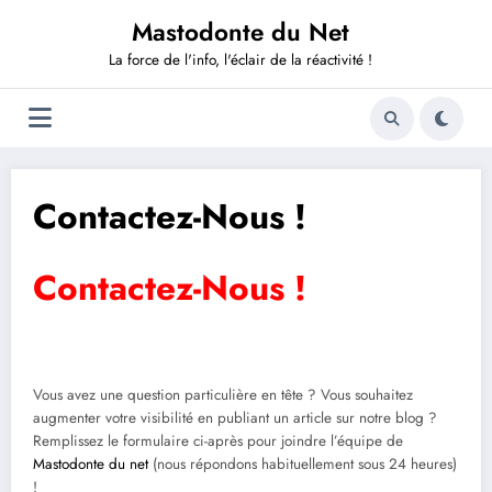
Aller
Mastodonte du Net
au
contenu
La force de l'info, l'éclair de la réactivité !
Contactez-Nous !
Contactez-Nous !
Vous avez une question particulière en tête ? Vous souhaitez
augmenter votre visibilité en publiant un article sur notre blog ?
Remplissez le formulaire ci-après pour joindre l’équipe de
Mastodonte du net
(nous répondons habituellement sous 24 heures)
!