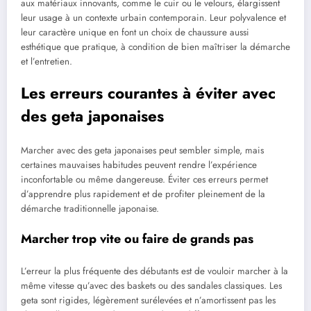
aux matériaux innovants, comme le cuir ou le velours, élargissent
leur usage à un contexte urbain contemporain. Leur polyvalence et
leur caractère unique en font un choix de chaussure aussi
esthétique que pratique, à condition de bien maîtriser la démarche
et l’entretien.
Les erreurs courantes à éviter avec
des geta japonaises
Marcher avec des geta japonaises peut sembler simple, mais
certaines mauvaises habitudes peuvent rendre l’expérience
inconfortable ou même dangereuse. Éviter ces erreurs permet
d’apprendre plus rapidement et de profiter pleinement de la
démarche traditionnelle japonaise.
Marcher trop vite ou faire de grands pas
L’erreur la plus fréquente des débutants est de vouloir marcher à la
même vitesse qu’avec des baskets ou des sandales classiques. Les
geta sont rigides, légèrement surélevées et n’amortissent pas les