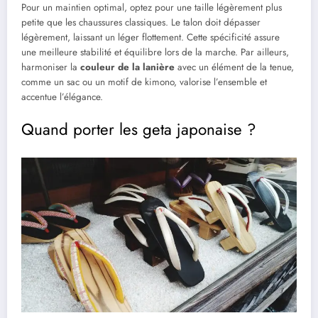
Pour un maintien optimal, optez pour une taille légèrement plus
petite que les chaussures classiques. Le talon doit dépasser
légèrement, laissant un léger flottement. Cette spécificité assure
une meilleure stabilité et équilibre lors de la marche. Par ailleurs,
harmoniser la
couleur de la lanière
avec un élément de la tenue,
comme un sac ou un motif de kimono, valorise l’ensemble et
accentue l’élégance.
Quand porter les geta japonaise ?