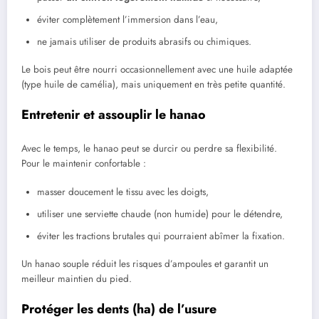
éviter complètement l’immersion dans l’eau,
ne jamais utiliser de produits abrasifs ou chimiques.
Le bois peut être nourri occasionnellement avec une huile adaptée
(type huile de camélia), mais uniquement en très petite quantité.
Entretenir et assouplir le hanao
Avec le temps, le hanao peut se durcir ou perdre sa flexibilité.
Pour le maintenir confortable :
masser doucement le tissu avec les doigts,
utiliser une serviette chaude (non humide) pour le détendre,
éviter les tractions brutales qui pourraient abîmer la fixation.
Un hanao souple réduit les risques d’ampoules et garantit un
meilleur maintien du pied.
Protéger les dents (ha) de l’usure