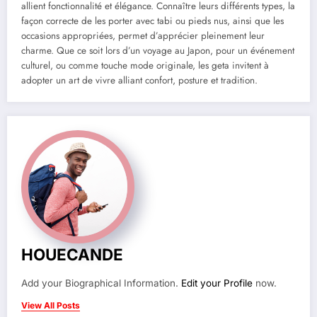
allient fonctionnalité et élégance. Connaître leurs différents types, la
façon correcte de les porter avec tabi ou pieds nus, ainsi que les
occasions appropriées, permet d’apprécier pleinement leur
charme. Que ce soit lors d’un voyage au Japon, pour un événement
culturel, ou comme touche mode originale, les geta invitent à
adopter un art de vivre alliant confort, posture et tradition.
HOUECANDE
Add your Biographical Information.
Edit your Profile
now.
View All Posts