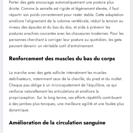
Porter des geta encourage automatiquement une posture plus
droite. Comme la semelle est rigide et légèrement élevée, il faut
répartir son poids correctement pour rester stable. Cette adaptation
améliore l’alignement de la colonne vertébrale, réduit la tension au
niveau des épaules et du bas du dos, et aide à prévenir les
postures avachies courantes avec les chaussures modernes. Pour les
personnes cherchant à corriger leur posture au quotidien, les geta
peuvent devenir un véritable outil d’entraînement.
Renforcement des muscles du bas du corps
La marche avec des geta sollicite intensément les muscles
stabilisateurs, notamment ceux de la cheville, du pied et du mollet.
Chaque pas oblige à un micro-ajustement de l’équilibre, ce qui
renforce naturellement les articulations et améliore la
proprioception. Sur le long terme, ces efforts répétitifs contribuent
à des jambes plus toniques, une meilleure agilité et une foulée plus
dynamique.
Amélioration de la circulation sanguine