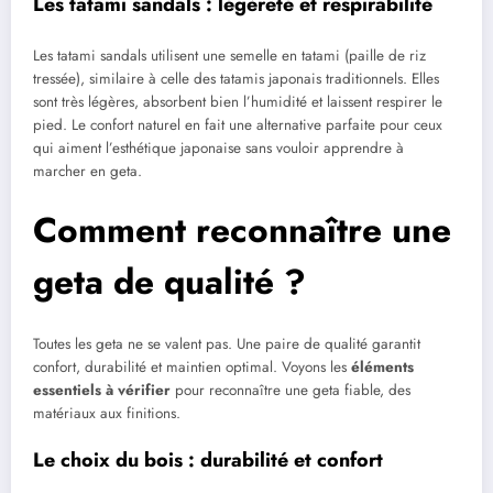
Les tatami sandals : légèreté et respirabilité
Les tatami sandals utilisent une semelle en tatami (paille de riz
tressée), similaire à celle des tatamis japonais traditionnels. Elles
sont très légères, absorbent bien l’humidité et laissent respirer le
pied. Le confort naturel en fait une alternative parfaite pour ceux
qui aiment l’esthétique japonaise sans vouloir apprendre à
marcher en geta.
Comment reconnaître une
geta de qualité ?
Toutes les geta ne se valent pas. Une paire de qualité garantit
confort, durabilité et maintien optimal. Voyons les
éléments
essentiels à vérifier
pour reconnaître une geta fiable, des
matériaux aux finitions.
Le choix du bois : durabilité et confort