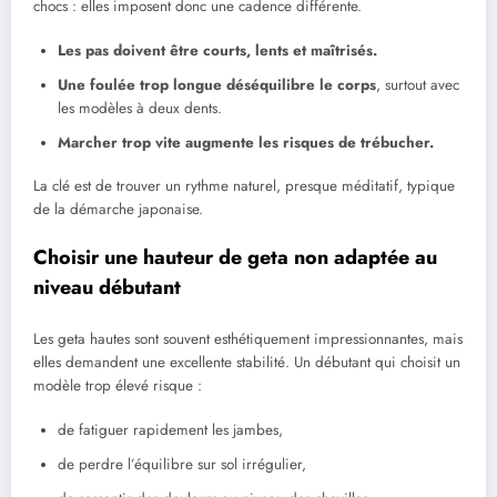
chocs : elles imposent donc une cadence différente.
Les pas doivent être courts, lents et maîtrisés.
Une foulée trop longue déséquilibre le corps
, surtout avec
les modèles à deux dents.
Marcher trop vite augmente les risques de trébucher.
La clé est de trouver un rythme naturel, presque méditatif, typique
de la démarche japonaise.
Choisir une hauteur de geta non adaptée au
niveau débutant
Les geta hautes sont souvent esthétiquement impressionnantes, mais
elles demandent une excellente stabilité. Un débutant qui choisit un
modèle trop élevé risque :
de fatiguer rapidement les jambes,
de perdre l’équilibre sur sol irrégulier,