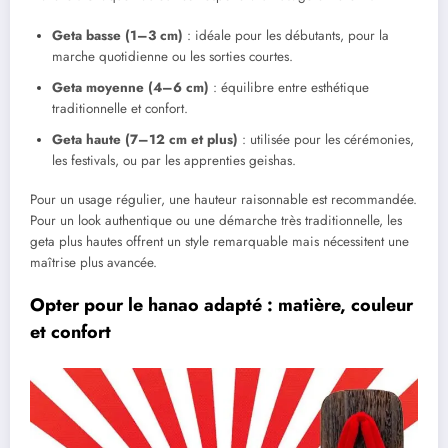
Geta basse (1–3 cm)
: idéale pour les débutants, pour la
marche quotidienne ou les sorties courtes.
Geta moyenne (4–6 cm)
: équilibre entre esthétique
traditionnelle et confort.
Geta haute (7–12 cm et plus)
: utilisée pour les cérémonies,
les festivals, ou par les apprenties geishas.
Pour un usage régulier, une hauteur raisonnable est recommandée.
Pour un look authentique ou une démarche très traditionnelle, les
geta plus hautes offrent un style remarquable mais nécessitent une
maîtrise plus avancée.
Opter pour le hanao adapté : matière, couleur
et confort