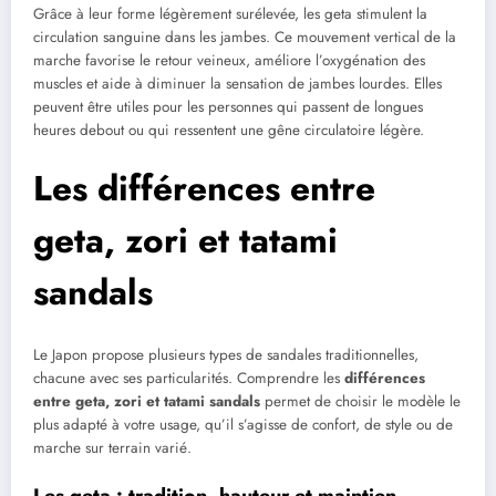
Grâce à leur forme légèrement surélevée, les geta stimulent la
circulation sanguine dans les jambes. Ce mouvement vertical de la
marche favorise le retour veineux, améliore l’oxygénation des
muscles et aide à diminuer la sensation de jambes lourdes. Elles
peuvent être utiles pour les personnes qui passent de longues
heures debout ou qui ressentent une gêne circulatoire légère.
Les différences entre
geta, zori et tatami
sandals
Le Japon propose plusieurs types de sandales traditionnelles,
chacune avec ses particularités. Comprendre les
différences
entre geta, zori et tatami sandals
permet de choisir le modèle le
plus adapté à votre usage, qu’il s’agisse de confort, de style ou de
marche sur terrain varié.
Les geta : tradition, hauteur et maintien