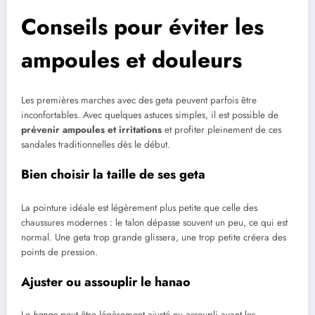
Conseils pour éviter les
ampoules et douleurs
Les premières marches avec des geta peuvent parfois être
inconfortables. Avec quelques astuces simples, il est possible de
prévenir ampoules et irritations
et profiter pleinement de ces
sandales traditionnelles dès le début.
Bien choisir la taille de ses geta
La pointure idéale est légèrement plus petite que celle des
chaussures modernes : le talon dépasse souvent un peu, ce qui est
normal. Une geta trop grande glissera, une trop petite créera des
points de pression.
Ajuster ou assouplir le hanao
Le
hanao
peut être légèrement ajusté ou assoupli avant les