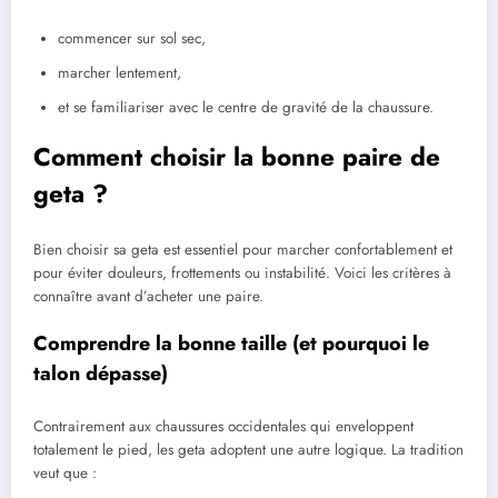
commencer sur sol sec,
marcher lentement,
et se familiariser avec le centre de gravité de la chaussure.
Comment choisir la bonne paire de
geta ?
Bien choisir sa geta est essentiel pour marcher confortablement et
pour éviter douleurs, frottements ou instabilité. Voici les critères à
connaître avant d’acheter une paire.
Comprendre la bonne taille (et pourquoi le
talon dépasse)
Contrairement aux chaussures occidentales qui enveloppent
totalement le pied, les geta adoptent une autre logique. La tradition
veut que :