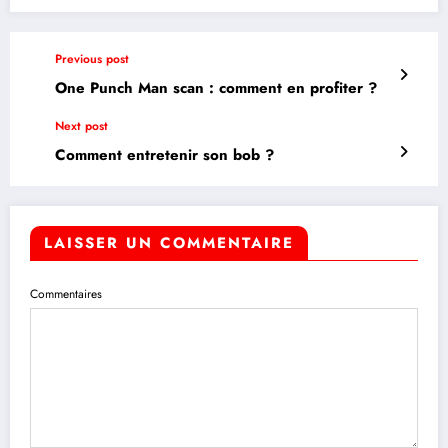
Previous post
One Punch Man scan : comment en profiter ?
Next post
Comment entretenir son bob ?
LAISSER UN COMMENTAIRE
Commentaires