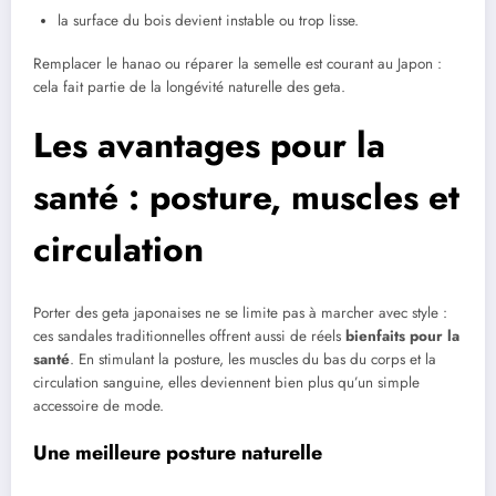
la surface du bois devient instable ou trop lisse.
Remplacer le hanao ou réparer la semelle est courant au Japon :
cela fait partie de la longévité naturelle des geta.
Les avantages pour la
santé : posture, muscles et
circulation
Porter des geta japonaises ne se limite pas à marcher avec style :
ces sandales traditionnelles offrent aussi de réels
bienfaits pour la
santé
. En stimulant la posture, les muscles du bas du corps et la
circulation sanguine, elles deviennent bien plus qu’un simple
accessoire de mode.
Une meilleure posture naturelle