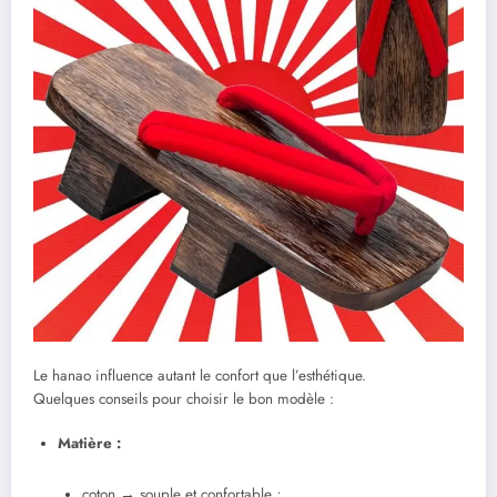
Le hanao influence autant le confort que l’esthétique.
Quelques conseils pour choisir le bon modèle :
Matière :
coton → souple et confortable ;