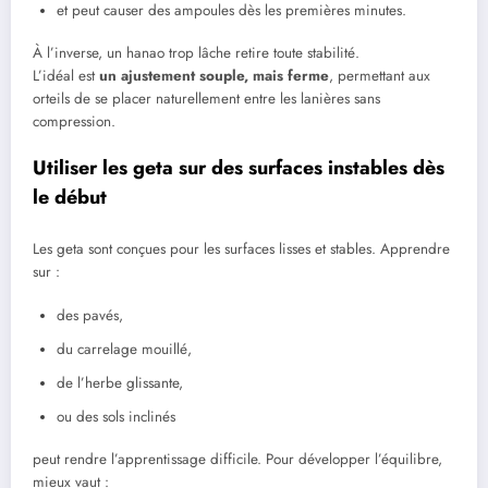
et peut causer des ampoules dès les premières minutes.
À l’inverse, un hanao trop lâche retire toute stabilité.
L’idéal est
un ajustement souple, mais ferme
, permettant aux
orteils de se placer naturellement entre les lanières sans
compression.
Utiliser les geta sur des surfaces instables dès
le début
Les geta sont conçues pour les surfaces lisses et stables. Apprendre
sur :
des pavés,
du carrelage mouillé,
de l’herbe glissante,
ou des sols inclinés
peut rendre l’apprentissage difficile. Pour développer l’équilibre,
mieux vaut :