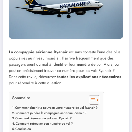
La compagnie aérienne Ryanair
est sans conteste l’une des plus
populaires au niveau mondial. Il arrive fréquemment que des
passagers aient du mal à identifier leur numéro de vol. Alors, où
peut-on précisément trouver ce numéro pour les vols Ryanair ?
Dans cette revue, découvrez
toutes les explications nécessaires
pour répondre à cette question.
Sommaire
Comment obtenir à nouveau votre numéro de vol Ryanair ?
Comment joindre la compagnie aérienne Ryanair ?
Comment réserver un vol avec Ryanair ?
Comment retrouver son numéro de vol ?
Conclusion