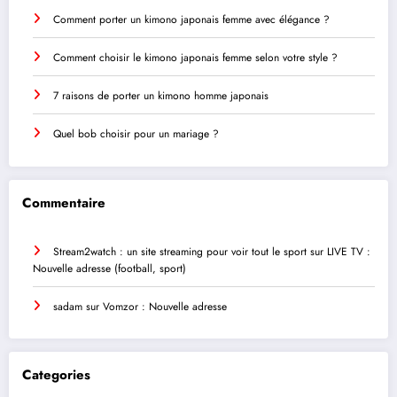
Comment porter un kimono japonais femme avec élégance ?
Comment choisir le kimono japonais femme selon votre style ?
7 raisons de porter un kimono homme japonais
Quel bob choisir pour un mariage ?
Commentaire
Stream2watch : un site streaming pour voir tout le sport
sur
LIVE TV :
Nouvelle adresse (football, sport)
sadam
sur
Vomzor : Nouvelle adresse
Categories