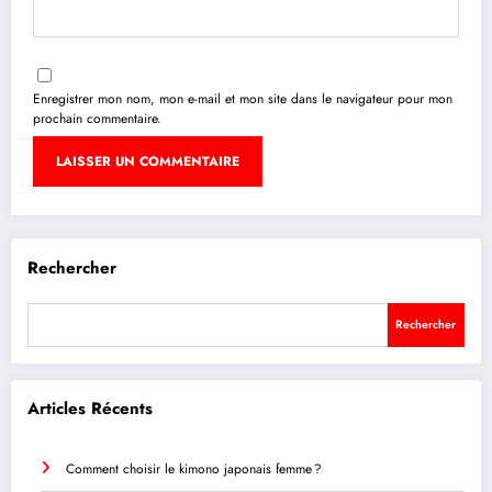
Enregistrer mon nom, mon e-mail et mon site dans le navigateur pour mon
prochain commentaire.
Rechercher
Rechercher
Articles Récents
Comment choisir le kimono japonais femme ?