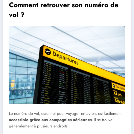
Comment retrouver son numéro de
vol ?
Le numéro de vol, essentiel pour voyager en avion, est facilement
accessible grâce aux compagnies aériennes
. Il se trouve
généralement à plusieurs endroits :