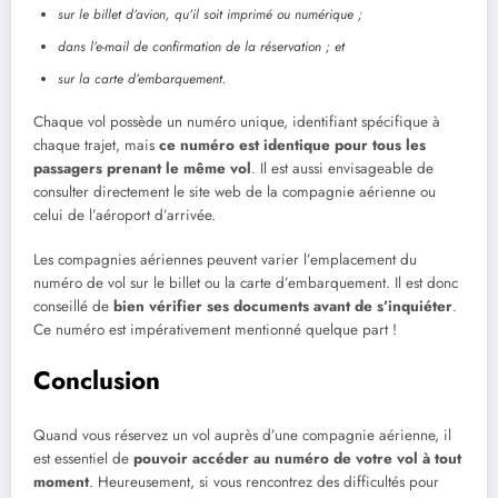
sur le billet d’avion, qu’il soit imprimé ou numérique ;
dans l’e-mail de confirmation de la réservation ; et
sur la carte d’embarquement.
Chaque vol possède un numéro unique, identifiant spécifique à
chaque trajet, mais
ce numéro est identique pour tous les
passagers prenant le même vol
. Il est aussi envisageable de
consulter directement le site web de la compagnie aérienne ou
celui de l’aéroport d’arrivée.
Les compagnies aériennes peuvent varier l’emplacement du
numéro de vol sur le billet ou la carte d’embarquement. Il est donc
conseillé de
bien vérifier ses documents avant de s’inquiéter
.
Ce numéro est impérativement mentionné quelque part !
Conclusion
Quand vous réservez un vol auprès d’une compagnie aérienne, il
est essentiel de
pouvoir accéder au numéro de votre vol à tout
moment
. Heureusement, si vous rencontrez des difficultés pour