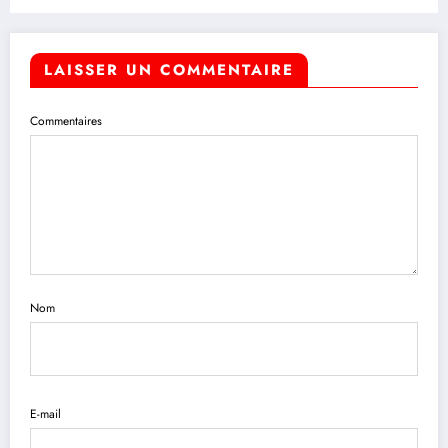
LAISSER UN COMMENTAIRE
Commentaires
Nom
E-mail