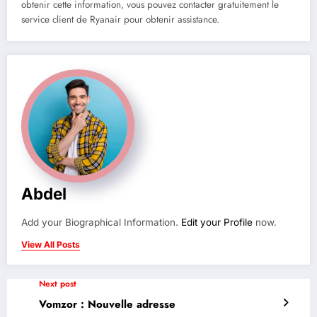
obtenir cette information, vous pouvez contacter gratuitement le
service client de Ryanair pour obtenir assistance.
Abdel
Add your Biographical Information.
Edit your Profile
now.
View All Posts
Next post
Vomzor : Nouvelle adresse