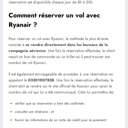
réservation est disponible chaque jour de 8h à 20h.
Comment réserver un vol avec
Ryanair ?
Pour réserver un vol avec Ryanair, la méthode la plus directe
consiste à
se rendre directement dans les bureaux de la
compagnie aérienne
. Une fois la réservation effectuée, le client
reçoit un bon de commande ou un billet où il peut trouver son
numéro de vol Ryanair.
Il est également envisageable de procéder à une réservation en
appelant le
03301007838
. Une fois la réservation effectuée, le
client doit se rendre sur le site officiel de Ryanair pour saisir le
numéro de vol qui lui a été communiqué. Cela lui permettra de:
vérifier que sa réservation a bien été confirmée ;
consulter son itinéraire ; et
fournir les informations de sa carte de crédit pour le paiement.